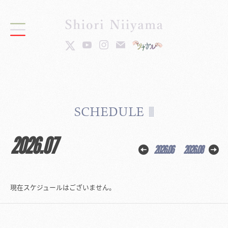
SCHEDULE
2026.07
2026.06
2026.08
現在スケジュールはございません。