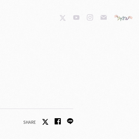
SHARE