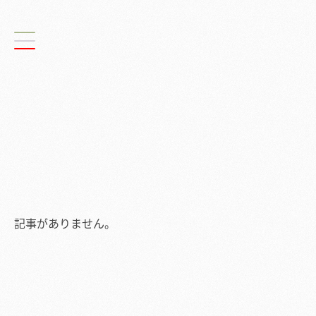
記事がありません。