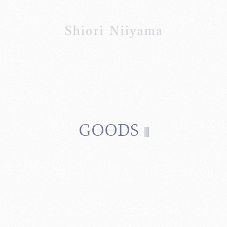
GOODS