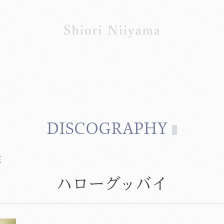
DISCOGRAPHY
E
ハローグッバイ