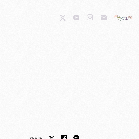
SHARE