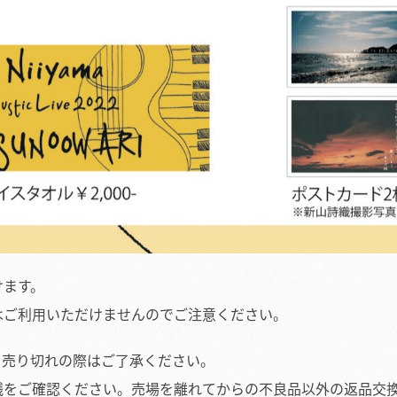
けます。
はご利用いただけませんのでご注意ください。
。売り切れの際はご了承ください。
銭をご確認ください。売場を離れてからの不良品以外の返品交