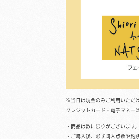
※当日は現金のみご利用いただ
クレジットカード・電子マネー
・商品は数に限りがございます
・ご購入後、必ず購入点数や釣