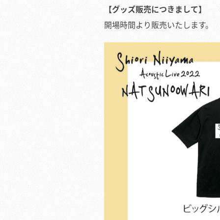
【グッズ販売につきまして】
開場時間より販売いたします。