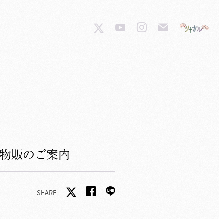
〜 物販のご案内
SHARE