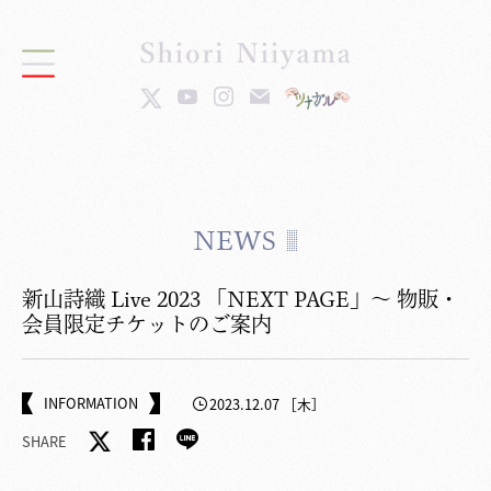
NEWS
新山詩織 Live 2023 「NEXT PAGE」～ 物販・
会員限定チケットのご案内
INFORMATION
2023.12.07 ［木］
SHARE