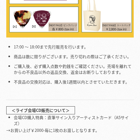
17:00 〜 18:00まで先行販売を行います。
商品は数に限りがございます。売り切れの際はご了承ください。
ご購入後、必ず購入点数や釣銭をご確認ください。売場を離れて
からの不良品以外の返品交換、返金はお断りしております。
不良品の交換対応は、購入後1週間以内とさせていただきます。
＜ライブ会場CD販売について＞
会場CD購入特典：直筆サイン入りアーティストカード（A5サイ
ズ）
→お買い上げ￥2000-毎に1枚のお渡しとなります。