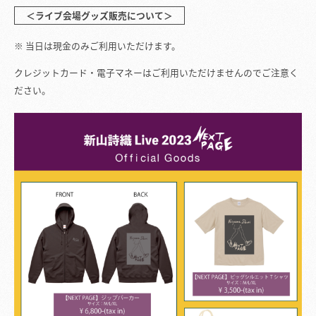
＜ライブ会場グッズ販売について＞
当日は現金のみご利用いただけます。
クレジットカード・電子マネーはご利用いただけませんのでご注意く
ださい。