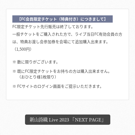
【FC会員限定チケット（特典付き）につきまして】
FC限定チケット先行販売は終了しております。
一般チケットをご購入された方で、ライブ当日FC有効会員の方
は、特典お渡し会参加券を会場にて追加購入出来ます。
（1,500円）
数に限りがございます。
既にFC限定チケットをお持ちの方は購入出来ません。
（おひとり様1枚限り）
FCサイトのログイン画面をご提示いただきます。
新山詩織 Live 2023 「NEXT PAGE」